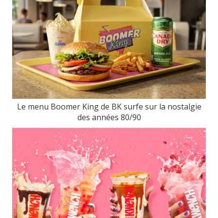
Le menu Boomer King de BK surfe sur la nostalgie
des années 80/90