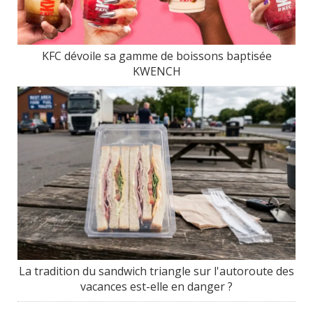
KFC dévoile sa gamme de boissons baptisée
KWENCH
La tradition du sandwich triangle sur l'autoroute des
vacances est-elle en danger ?