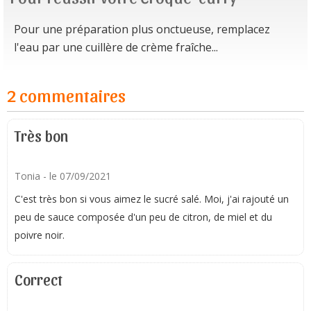
Pour une préparation plus onctueuse, remplacez
l'eau par une cuillère de crème fraîche...
2 commentaires
Très bon
Tonia
- le 07/09/2021
C'est très bon si vous aimez le sucré salé. Moi, j'ai rajouté un
peu de sauce composée d'un peu de citron, de miel et du
poivre noir.
Correct