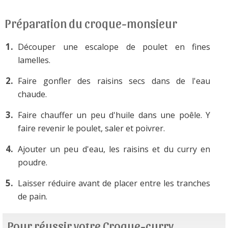
Préparation du croque-monsieur
Découper une escalope de poulet en fines
lamelles.
Faire gonfler des raisins secs dans de l'eau
chaude.
Faire chauffer un peu d'huile dans une poêle. Y
faire revenir le poulet, saler et poivrer.
Ajouter un peu d'eau, les raisins et du curry en
poudre.
Laisser réduire avant de placer entre les tranches
de pain.
Pour réussir votre Croque-curry