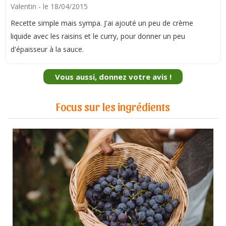
Valentin
- le 18/04/2015
Recette simple mais sympa. J'ai ajouté un peu de crème
liquide avec les raisins et le curry, pour donner un peu
d'épaisseur à la sauce.
Vous aussi, donnez votre avis !
Focus sur les ingrédients