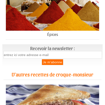
Épices
Recevoir la newsletter :
D'autres recettes de croque-monsieur