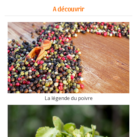
A découvrir
La légende du poivre