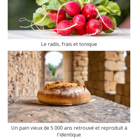
Le radis, frais et tonique
Un pain vieux de 5 000 ans retrouvé et reproduit à
l'identique