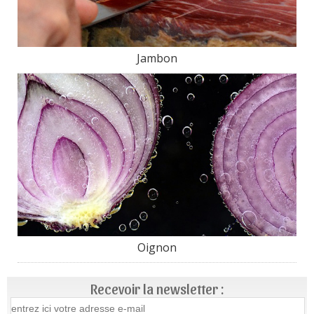
Jambon
Oignon
Recevoir la newsletter :