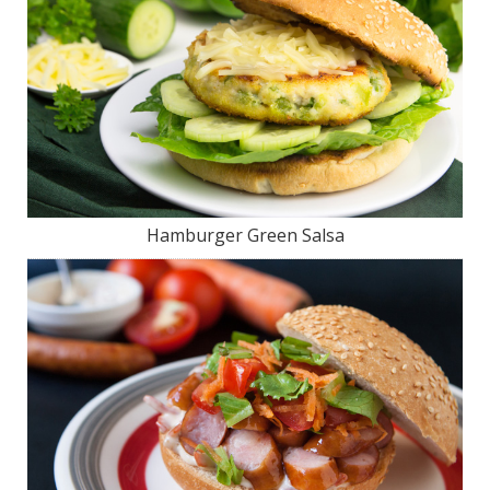
Hamburger Green Salsa