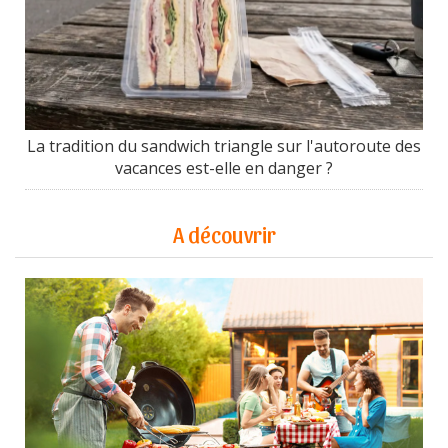
La tradition du sandwich triangle sur l'autoroute des
vacances est-elle en danger ?
A découvrir