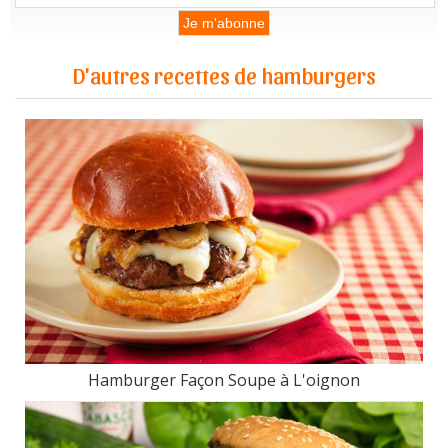
D'autres recettes de hamburgers
Hamburger Façon Soupe à L'oignon