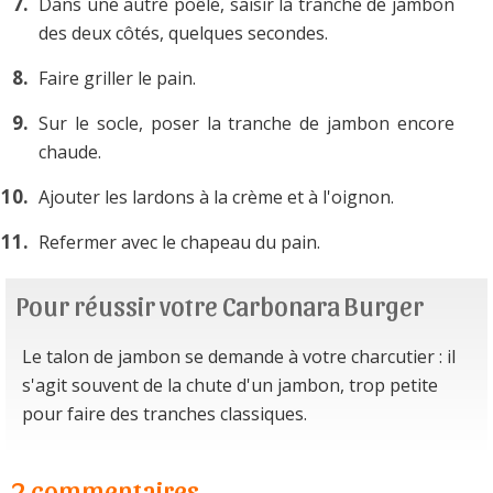
Dans une autre poêle, saisir la tranche de jambon
des deux côtés, quelques secondes.
Faire griller le pain.
Sur le socle, poser la tranche de jambon encore
chaude.
Ajouter les lardons à la crème et à l'oignon.
Refermer avec le chapeau du pain.
Pour réussir votre Carbonara Burger
Le talon de jambon se demande à votre charcutier : il
s'agit souvent de la chute d'un jambon, trop petite
pour faire des tranches classiques.
2 commentaires