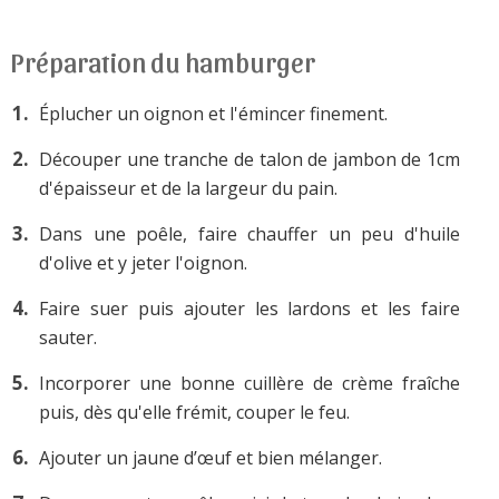
Préparation du hamburger
Éplucher un oignon et l'émincer finement.
Découper une tranche de talon de jambon de 1cm
d'épaisseur et de la largeur du pain.
Dans une poêle, faire chauffer un peu d'huile
d'olive et y jeter l'oignon.
Faire suer puis ajouter les lardons et les faire
sauter.
Incorporer une bonne cuillère de crème fraîche
puis, dès qu'elle frémit, couper le feu.
Ajouter un jaune d’œuf et bien mélanger.