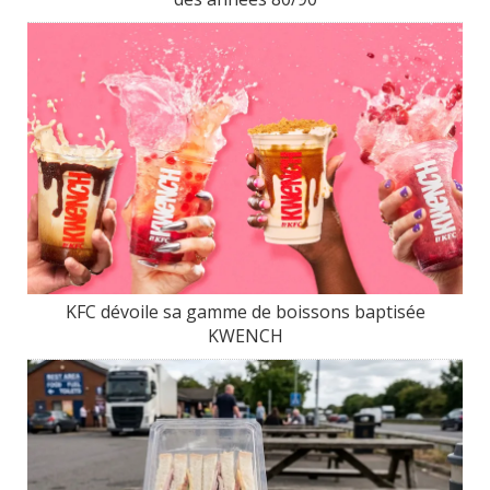
KFC dévoile sa gamme de boissons baptisée
KWENCH