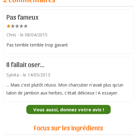
Pas fameux
Chris
- le 08/04/2015
Pas terrible terrible trop gavant
Il fallait oser...
Sylvita
- le 14/05/2013
... Mais c'est plutôt réussi. Mon charcutier n'avait plus qu'un
talon de jambon aux herbes, c'était délicieux ! A essayer.
Vous aussi, donnez votre avis !
Focus sur les ingrédients