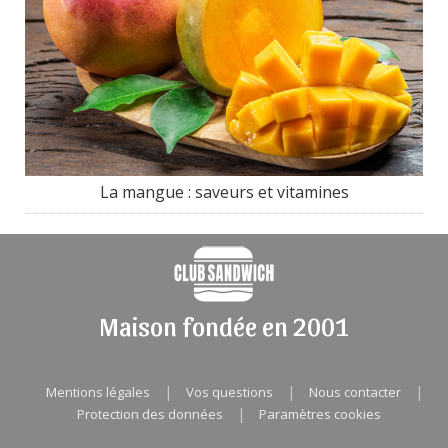
La mangue : saveurs et vitamines
Maison fondée en 2001
|
|
|
Mentions légales
Vos questions
Nous contacter
|
Protection des données
Paramètres cookies