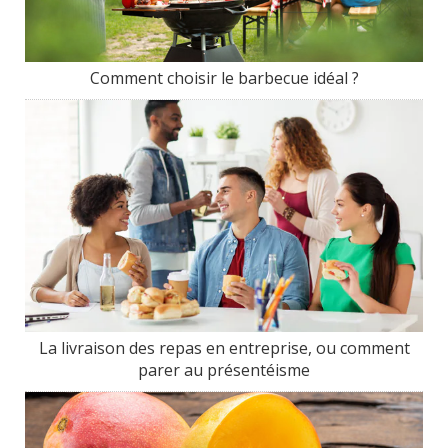
Comment choisir le barbecue idéal ?
La livraison des repas en entreprise, ou comment
parer au présentéisme