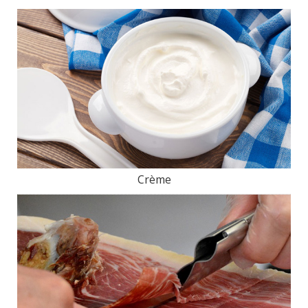
Crème