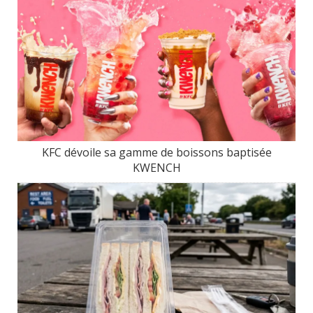
KFC dévoile sa gamme de boissons baptisée
KWENCH