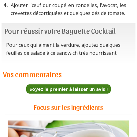
Ajouter l'œuf dur coupé en rondelles, l'avocat, les
crevettes décortiquées et quelques dés de tomate.
Pour réussir votre Baguette Cocktail
Pour ceux qui aiment la verdure, ajoutez quelques
feuilles de salade à ce sandwich très nourrissant.
Vos commentaires
Soyez le premier à laisser un avis !
Focus sur les ingrédients