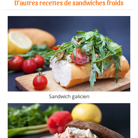
D'autres recettes de sandwiches froids
Sandwich galicien