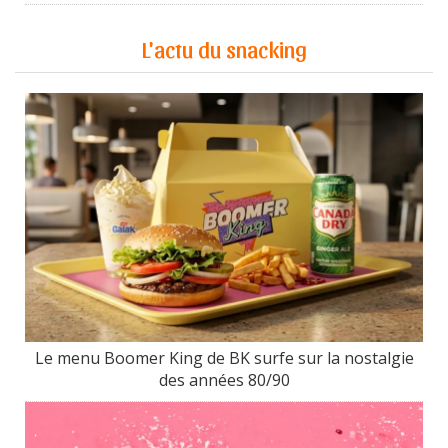
L'actu du snacking
Le menu Boomer King de BK surfe sur la nostalgie
des années 80/90