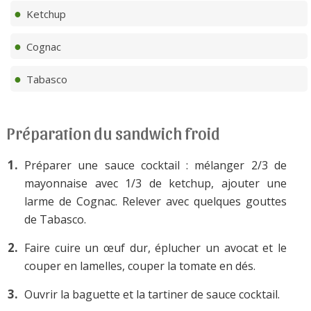
Ketchup
Cognac
Tabasco
Préparation du sandwich froid
Préparer une sauce cocktail : mélanger 2/3 de
mayonnaise avec 1/3 de ketchup, ajouter une
larme de Cognac. Relever avec quelques gouttes
de Tabasco.
Faire cuire un œuf dur, éplucher un avocat et le
couper en lamelles, couper la tomate en dés.
Ouvrir la baguette et la tartiner de sauce cocktail.