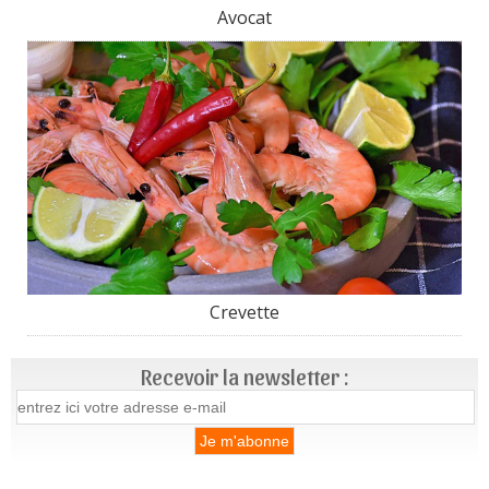
Avocat
Crevette
Recevoir la newsletter :