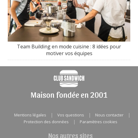
Team Building en mode cuisine : 8 idées pour
motiver vos équipes
Maison fondée en 2001
|
|
|
Mentions légales
Vos questions
Nous contacter
|
Protection des données
Paramètres cookies
Nos autres sites