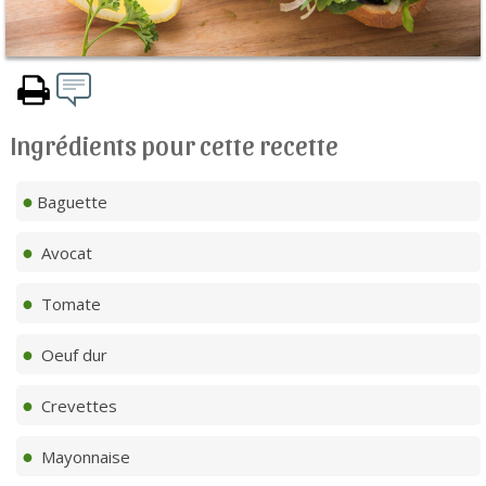
Ingrédients pour cette recette
Baguette
Avocat
Tomate
Oeuf dur
Crevettes
Mayonnaise