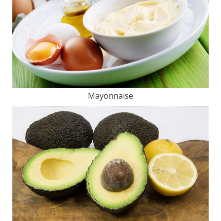
Mayonnaise