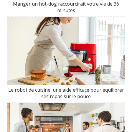
Manger un hot-dog raccourcirait votre vie de 36
minutes
Le robot de cuisine, une aide efficace pour équilibrer
ses repas sur le pouce