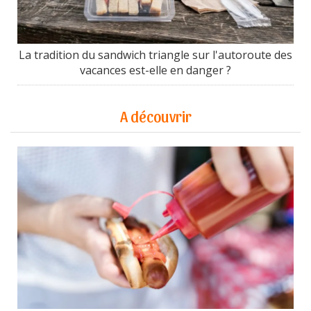
La tradition du sandwich triangle sur l'autoroute des
vacances est-elle en danger ?
A découvrir