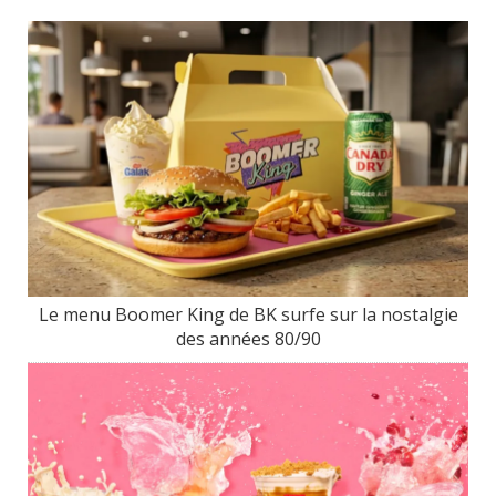
Le menu Boomer King de BK surfe sur la nostalgie
des années 80/90