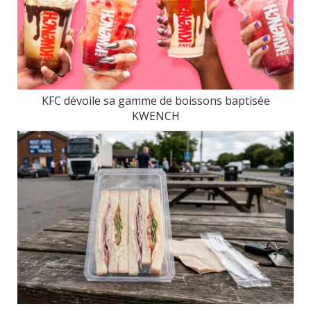
KFC dévoile sa gamme de boissons baptisée
KWENCH