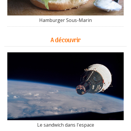
Hamburger Sous-Marin
A découvrir
Le sandwich dans l'espace