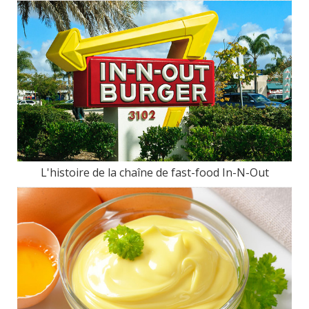
L'histoire de la chaîne de fast-food In-N-Out