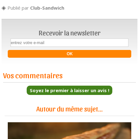
Publié par
Club-Sandwich
Recevoir la newsletter
Vos commentaires
Soyez le premier à laisser un avis !
Autour du même sujet...