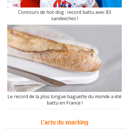
Concours de hot-dog : record battu avec 83
sandwiches !
Le record de la plus longue baguette du monde a été
battu en France !
L'actu du snacking