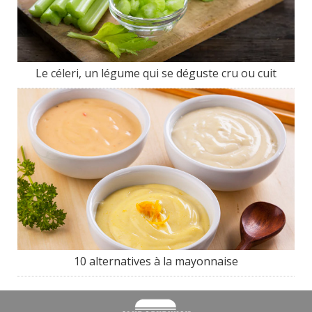
Le céleri, un légume qui se déguste cru ou cuit
10 alternatives à la mayonnaise