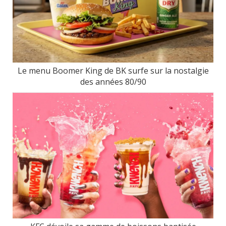
Le menu Boomer King de BK surfe sur la nostalgie
des années 80/90