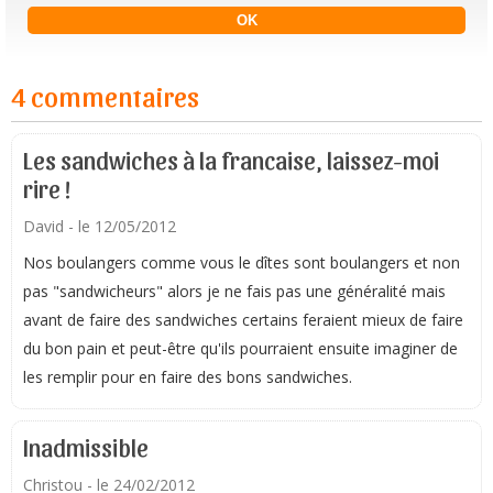
4 commentaires
Les sandwiches à la francaise, laissez-moi
rire !
David
- le 12/05/2012
Nos boulangers comme vous le dîtes sont boulangers et non
pas "sandwicheurs" alors je ne fais pas une généralité mais
avant de faire des sandwiches certains feraient mieux de faire
du bon pain et peut-être qu'ils pourraient ensuite imaginer de
les remplir pour en faire des bons sandwiches.
Inadmissible
Christou
- le 24/02/2012