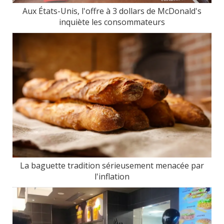
Aux États-Unis, l'offre à 3 dollars de McDonald's
inquiète les consommateurs
La baguette tradition sérieusement menacée par
l'inflation