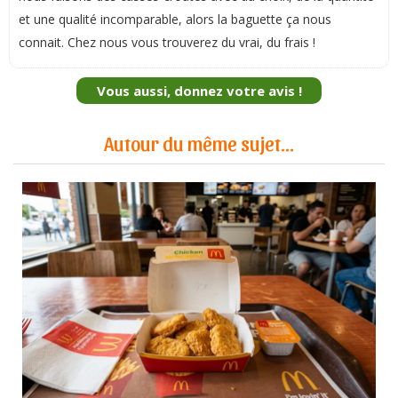
et une qualité incomparable, alors la baguette ça nous
connait. Chez nous vous trouverez du vrai, du frais !
Vous aussi, donnez votre avis !
Autour du même sujet...