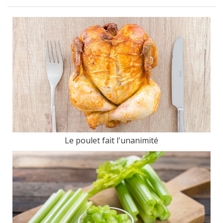
Le poulet fait l'unanimité