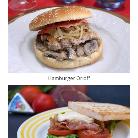
Hamburger Orloff