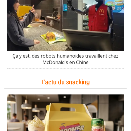
Ça y est, des robots humanoïdes travaillent chez
McDonald's en Chine
L'actu du snacking