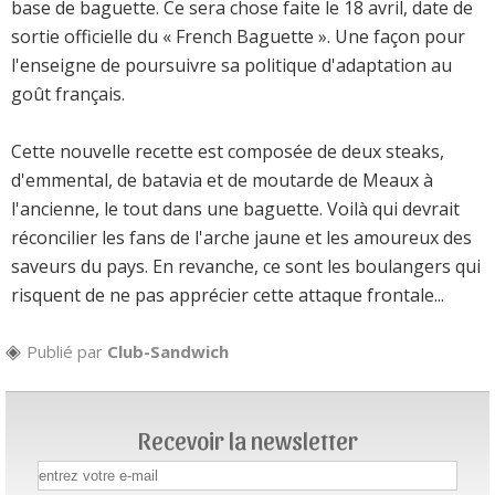
base de baguette. Ce sera chose faite le 18 avril, date de
sortie officielle du « French Baguette ». Une façon pour
l'enseigne de poursuivre sa politique d'adaptation au
goût français.
Cette nouvelle recette est composée de deux steaks,
d'emmental, de batavia et de moutarde de Meaux à
l'ancienne, le tout dans une baguette. Voilà qui devrait
réconcilier les fans de l'arche jaune et les amoureux des
saveurs du pays. En revanche, ce sont les boulangers qui
risquent de ne pas apprécier cette attaque frontale...
Publié par
Club-Sandwich
Recevoir la newsletter