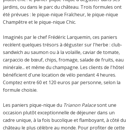
jardins, ou dans le parc du château. Trois formules ont
été prévues : le pique-nique Fraîcheur, le pique-nique
Champêtre et le pique-nique Chic.
Imaginés par le chef Frédéric Larquemin, ces paniers
recèlent quelques trésors à déguster sur l'herbe : club-
sandwich au saumon ou à la volaille, caviar de tomate,
carpaccio de bœuf, chips, fromage, salade de fruits, eau
minérale... et même du champagne. Les clients de l'hôtel
bénéficient d'une location de vélo pendant 4 heures.
Comptez entre 60 et 120 euros par personne, selon la
formule choisie.
Les paniers pique-nique du
Trianon Palace
sont une
occasion plutôt exceptionnelle de déjeuner dans un
cadre unique, à la fois bucolique et flamboyant, à côté du
château le plus célèbre au monde. Pour profiter de cette