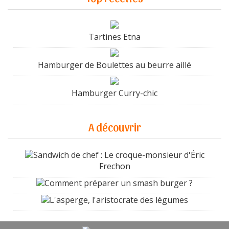
Tartines Etna
Hamburger de Boulettes au beurre aillé
Hamburger Curry-chic
A découvrir
Sandwich de chef : Le croque-monsieur d'Éric
Frechon
Comment préparer un smash burger ?
L'asperge, l'aristocrate des légumes