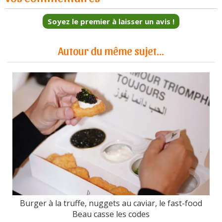
Soyez le premier à laisser un avis !
Autour du même sujet...
Burger à la truffe, nuggets au caviar, le fast-food
Beau casse les codes