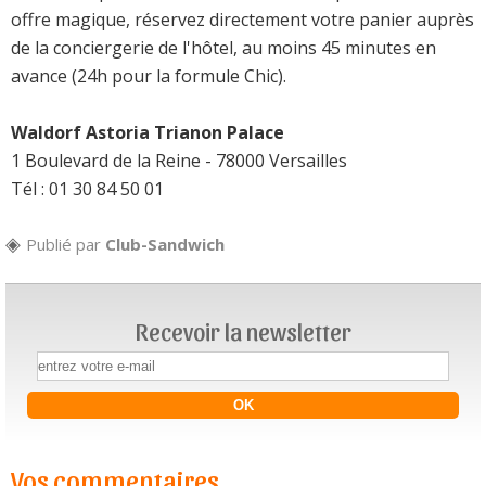
offre magique, réservez directement votre panier auprès
de la conciergerie de l'hôtel, au moins 45 minutes en
avance (24h pour la formule Chic).
Waldorf Astoria Trianon Palace
1 Boulevard de la Reine - 78000 Versailles
Tél : 01 30 84 50 01
Publié par
Club-Sandwich
Recevoir la newsletter
Vos commentaires