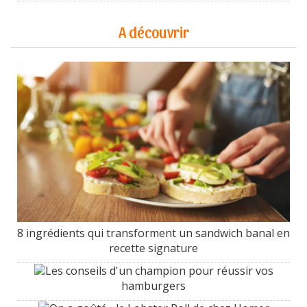
A découvrir
8 ingrédients qui transforment un sandwich banal en
recette signature
Les conseils d'un champion pour réussir vos
hamburgers