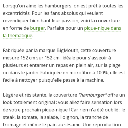
Lorsqu'on aime les hamburgers, on est prêt à toutes les
excentricités. Pour les fans absolus qui veulent
revendiquer bien haut leur passion, voici la couverture
en forme de
burger
. Parfaite pour un
pique-nique dans
la thématique
.
Fabriquée par la marque BigMouth, cette couverture
mesure 152 cm sur 152 cm : idéale pour s'asseoir à
plusieurs et entamer un repas en plein air, sur la plage
ou dans le jardin. Fabriquée en microfibre à 100%, elle est
facile à nettoyer puisqu'elle passe à la machine.
Légère et résistante, la couverture
"hamburger"
offre un
look totalement original : vous allez faire sensation lors
de votre prochain pique-nique ! Car rien n'a été oublié : le
steak, la tomate, la salade, l'oignon, la tranche de
fromage et même le pain au sésame. Une reproduction