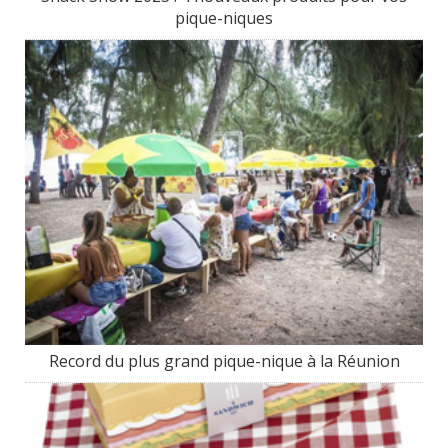
pique-niques
Record du plus grand pique-nique à la Réunion