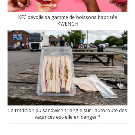
KFC dévoile sa gamme de boissons baptisée
KWENCH
La tradition du sandwich triangle sur l'autoroute des
vacances est-elle en danger ?