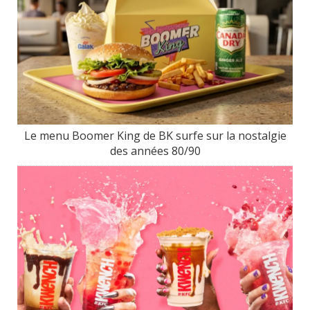
Le menu Boomer King de BK surfe sur la nostalgie
des années 80/90