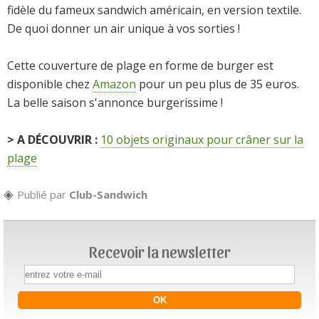
fidèle du fameux sandwich américain, en version textile.
De quoi donner un air unique à vos sorties !
Cette couverture de plage en forme de burger est
disponible chez
Amazon
pour un peu plus de 35 euros.
La belle saison s'annonce burgerissime !
> A DÉCOUVRIR :
10 objets originaux pour crâner sur la
plage
Publié par
Club-Sandwich
Recevoir la newsletter