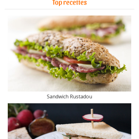
Top recettes
Sandwich Rustadou