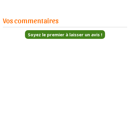
Vos commentaires
Soyez le premier à laisser un avis !