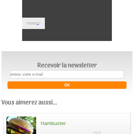
Recevoir la newsletter
Vous aimerez aussi...
Hambuster