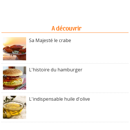
A découvrir
Sa Majesté le crabe
L'histoire du hamburger
L'indispensable huile d'olive