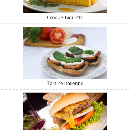
Croque-Biquette
Tartine Italienne