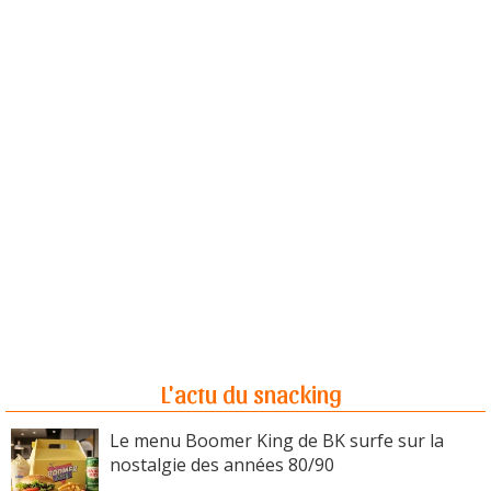
L'actu du snacking
Le menu Boomer King de BK surfe sur la
nostalgie des années 80/90