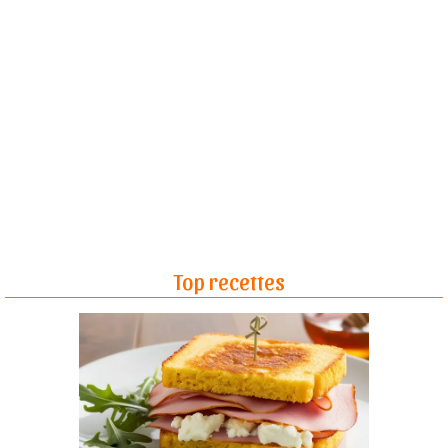
Top recettes