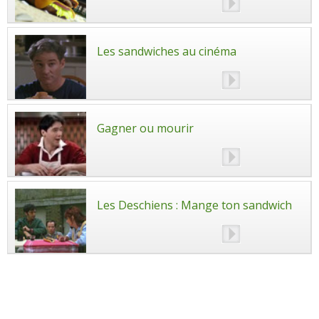
Les sandwiches au cinéma
Gagner ou mourir
Les Deschiens : Mange ton sandwich