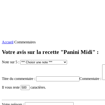
Accueil
Commentaires
Votre avis sur la recette "Panini Midi" :
Note sur 5 :
Titre du commentaire :
Commentaire :
Il vous reste
caractères.
Votre prénom :