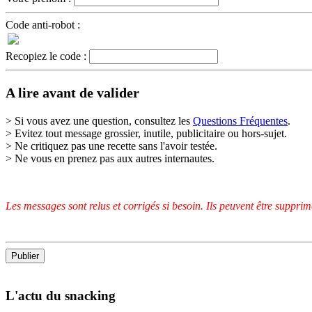
Code anti-robot :
Recopiez le code :
A lire avant de valider
> Si vous avez une question, consultez les
Questions Fréquentes
.
> Evitez tout message grossier, inutile, publicitaire ou hors-sujet.
> Ne critiquez pas une recette sans l'avoir testée.
> Ne vous en prenez pas aux autres internautes.
Les messages sont relus et corrigés si besoin. Ils peuvent être suppri
L'actu du snacking