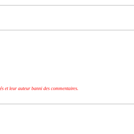
més et leur auteur banni des commentaires.