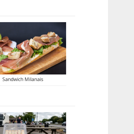
Sandwich Milanais