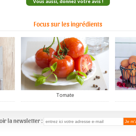
Vous aussi, donnez votre avis !
Focus sur les ingrédients
Tomate
ir la newsletter :