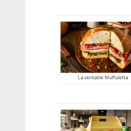
La véritable Muffuletta