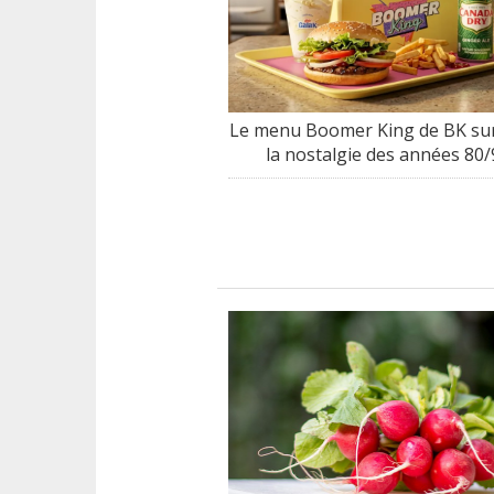
Le menu Boomer King de BK sur
la nostalgie des années 80/