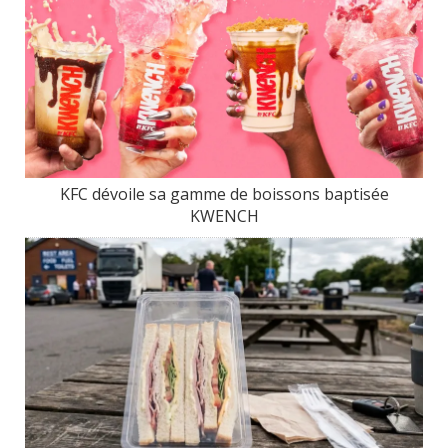
KFC dévoile sa gamme de boissons baptisée
KWENCH