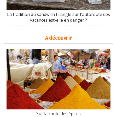
La tradition du sandwich triangle sur l'autoroute des
vacances est-elle en danger ?
A découvrir
Sur la route des épices