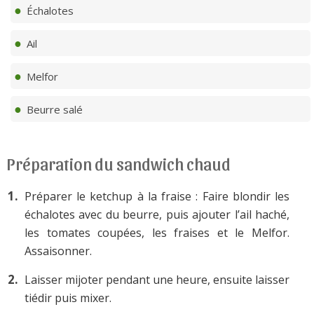
Échalotes
Ail
Melfor
Beurre salé
Préparation du sandwich chaud
Préparer le ketchup à la fraise : Faire blondir les
échalotes avec du beurre, puis ajouter l’ail haché,
les tomates coupées, les fraises et le Melfor.
Assaisonner.
Laisser mijoter pendant une heure, ensuite laisser
tiédir puis mixer.