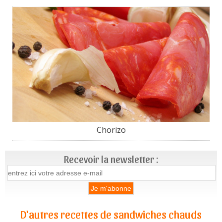
Chorizo
Recevoir la newsletter :
D'autres recettes de sandwiches chauds