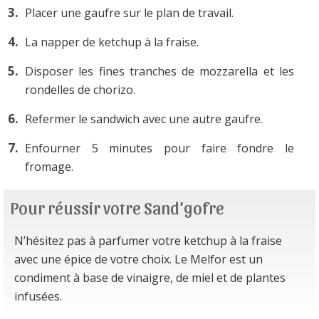
Placer une gaufre sur le plan de travail.
La napper de ketchup à la fraise.
Disposer les fines tranches de mozzarella et les
rondelles de chorizo.
Refermer le sandwich avec une autre gaufre.
Enfourner 5 minutes pour faire fondre le
fromage.
Pour réussir votre Sand’gofre
N’hésitez pas à parfumer votre ketchup à la fraise
avec une épice de votre choix. Le Melfor est un
condiment à base de vinaigre, de miel et de plantes
infusées.