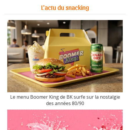
L'actu du snacking
Le menu Boomer King de BK surfe sur la nostalgie
des années 80/90