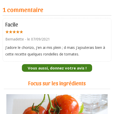
1 commentaire
Facile
Bernadette
- le 07/09/2021
J'adore le chorizo, j'en ai mis plein ; d mais j'ajouterais bien à
cette recette quelques rondelles de tomates.
Vous aussi, donnez votre avis !
Focus sur les ingrédients