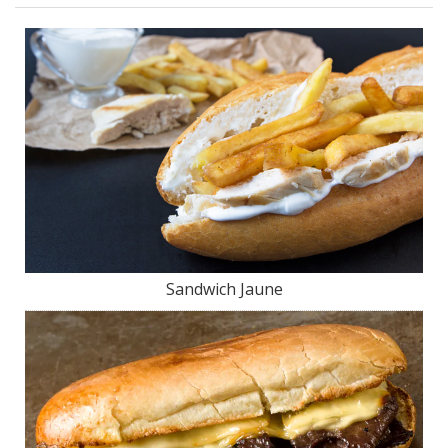
Sandwich Jaune