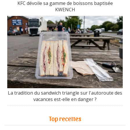
KFC dévoile sa gamme de boissons baptisée
KWENCH
La tradition du sandwich triangle sur l'autoroute des
vacances est-elle en danger ?
Top recettes