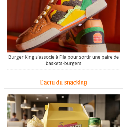
Burger King s'associe à Fila pour sortir une paire de
baskets-burgers
L'actu du snacking