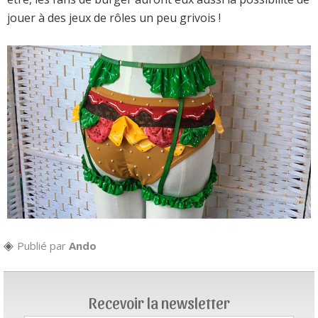
jouer à des jeux de rôles un peu grivois !
Publié par
Ando
Recevoir la newsletter