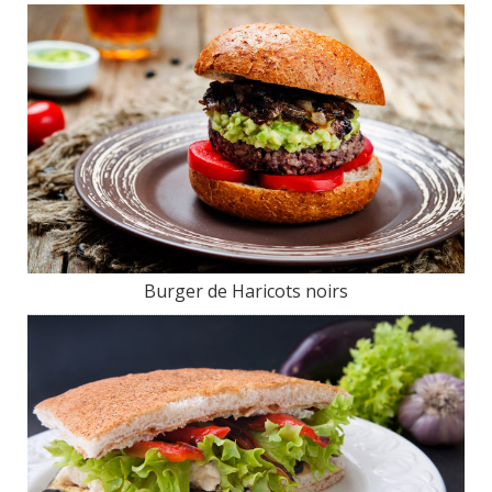
Burger de Haricots noirs