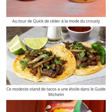
Au tour de Quick de céder à la mode du crousty
Ce modeste stand de tacos a une étoile dans le Guide
Michelin