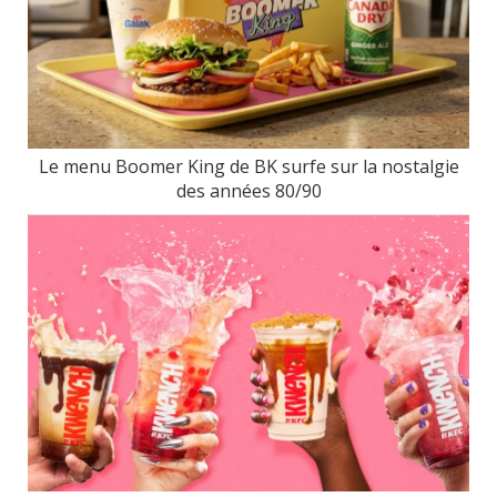
Le menu Boomer King de BK surfe sur la nostalgie
des années 80/90