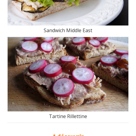
Sandwich Middle East
Tartine Rillettine