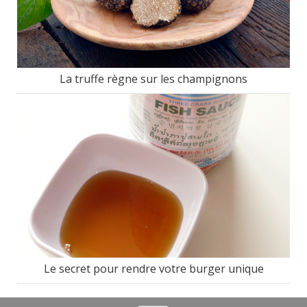
La truffe règne sur les champignons
Le secret pour rendre votre burger unique