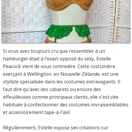
Si vous avez toujours cru que ressembler à un
hamburger était à l'exact opposé du sexy, Estelle
Peacock vient de vous contredire. Cette costumière
exerçant à Wellington, en Nouvelle-Zélande, est une
styliste spécialisée dans les costumes extravagants. Il
faut dire qu'avec des cabarets ou encore des
effeuilleuses comme principaux clients, elle s'est vite
habituée à confectionner des costumes invraisemblables
et accessoirement tape-à-l'œil.
Régulièrement, Estelle expose ses créations sur