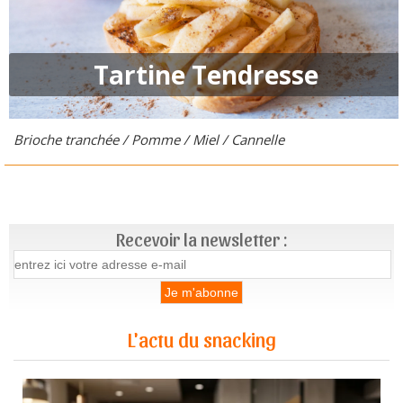
Tartine Tendresse
Brioche tranchée / Pomme / Miel / Cannelle
Recevoir la newsletter :
L'actu du snacking