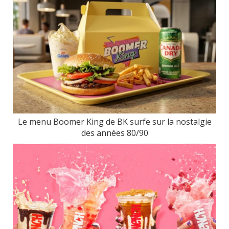
Le menu Boomer King de BK surfe sur la nostalgie
des années 80/90