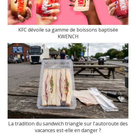
KFC dévoile sa gamme de boissons baptisée
KWENCH
La tradition du sandwich triangle sur l'autoroute des
vacances est-elle en danger ?