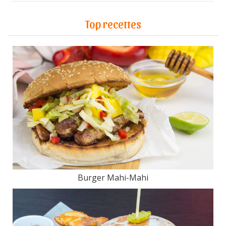
Top recettes
Burger Mahi-Mahi