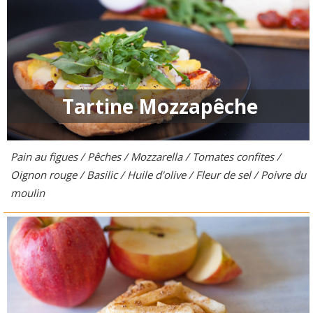
Tartine Mozzapêche
Pain au figues / Pêches / Mozzarella / Tomates confites /
Oignon rouge / Basilic / Huile d'olive / Fleur de sel / Poivre du
moulin