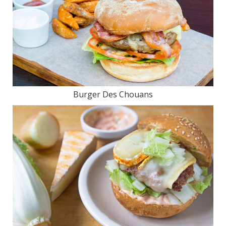
Burger Des Chouans