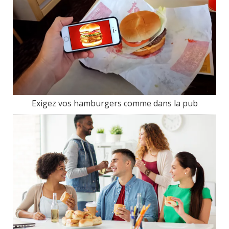
Exigez vos hamburgers comme dans la pub