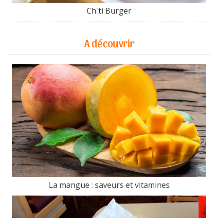
Ch'ti Burger
A découvrir
La mangue : saveurs et vitamines