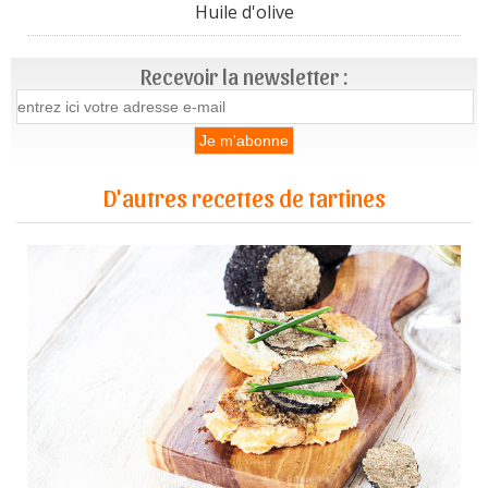
Huile d'olive
Recevoir la newsletter :
D'autres recettes de tartines