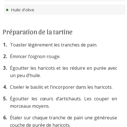
Huile d’olive
Préparation de la tartine
Toaster légèrement les tranches de pain.
Émincer l’oignon rouge.
Égoutter les haricots et les réduire en purée avec
un peu d’huile.
Ciseler le basilic et l’incorporer dans les haricots.
Égoutter les cœurs d’artichauts. Les couper en
morceaux moyens.
Étaler sur chaque tranche de pain une généreuse
couche de purée de haricots.