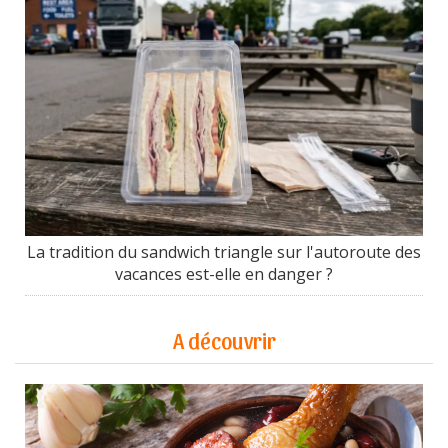
La tradition du sandwich triangle sur l'autoroute des
vacances est-elle en danger ?
A découvrir