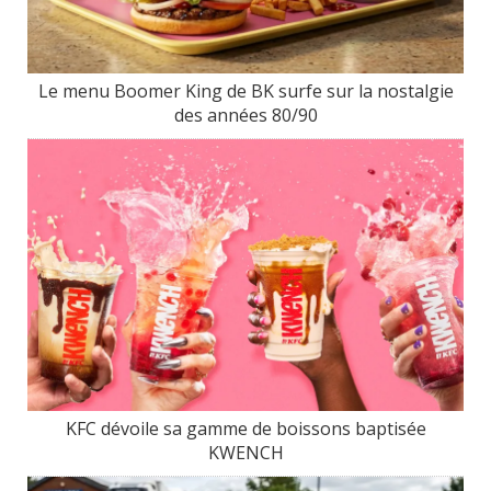
Le menu Boomer King de BK surfe sur la nostalgie
des années 80/90
KFC dévoile sa gamme de boissons baptisée
KWENCH