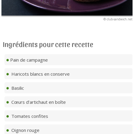
© club-sandwich.net
Ingrédients pour cette recette
Pain de campagne
Haricots blancs en conserve
Basilic
Cœurs d’artichaut en boîte
Tomates confites
Oignon rouge