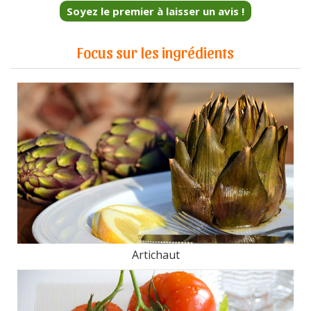
Soyez le premier à laisser un avis !
Focus sur les ingrédients
Artichaut