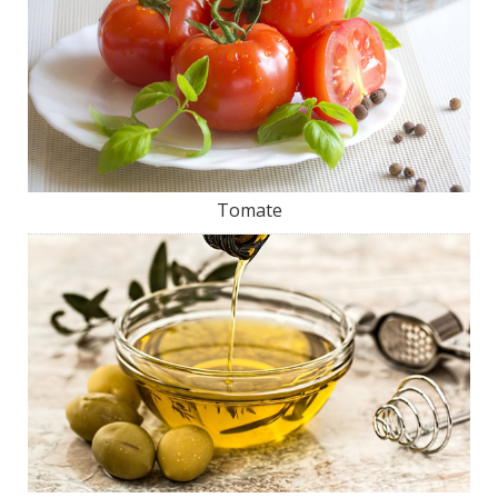
Tomate