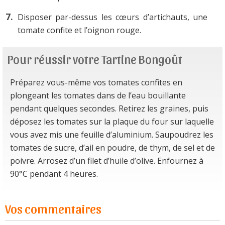
Disposer par-dessus les cœurs d’artichauts, une
tomate confite et l’oignon rouge.
Pour réussir votre Tartine Bongoût
Préparez vous-même vos tomates confites en
plongeant les tomates dans de l’eau bouillante
pendant quelques secondes. Retirez les graines, puis
déposez les tomates sur la plaque du four sur laquelle
vous avez mis une feuille d’aluminium. Saupoudrez les
tomates de sucre, d’ail en poudre, de thym, de sel et de
poivre. Arrosez d’un filet d’huile d’olive. Enfournez à
90°C pendant 4 heures.
Vos commentaires