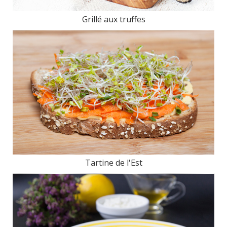
Grillé aux truffes
Tartine de l'Est