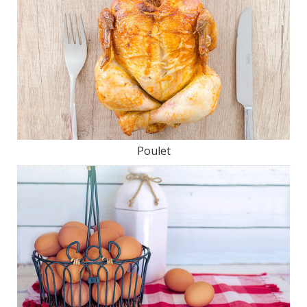
Poulet