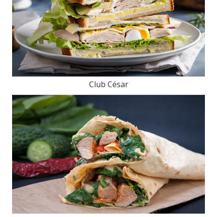
Club César