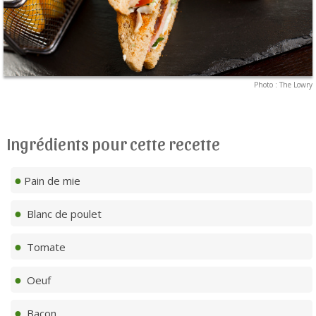
Photo : The Lowry
Ingrédients pour cette recette
Pain de mie
Blanc de poulet
Tomate
Oeuf
Bacon