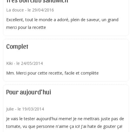
La douce
- le 29/04/2016
Excellent, tout le monde a adoré, plein de saveur, un grand
merci pour la recette
Complet
Kiki
- le 24/05/2014
Mm. Merci pour cette recette, facile et complète
Pour aujourd'hui
Julie
- le 19/03/2014
Je vais le tester aujourd'hui meme! Je ne mettrais juste pas de
tomate, vu que personne n'aime ça ici! J'ai hate de gouter ça!