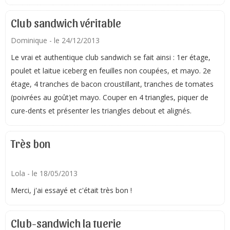
Club sandwich véritable
Dominique
- le 24/12/2013
Le vrai et authentique club sandwich se fait ainsi : 1er étage,
poulet et laitue iceberg en feuilles non coupées, et mayo. 2e
étage, 4 tranches de bacon croustillant, tranches de tomates
(poivrées au goût)et mayo. Couper en 4 triangles, piquer de
cure-dents et présenter les triangles debout et alignés.
Très bon
Lola
- le 18/05/2013
Merci, j'ai essayé et c'était très bon !
Club-sandwich la tuerie