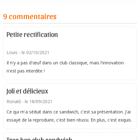
9 commentaires
Petite rectification
Louis
- le 02/10/2021
Il n'y a pas d'œuf dans un club classique, mais l'innovation
n'est pas interdite !
Joli et délicieux
Ronald
- le 18/09/2021
Ce qui m'a séduit dans ce sandwich, c'est sa présentation. J'ai
essayé de la reproduire, c'est bien réussi. En plus, c'est exquis.
Tres bon club sandwich