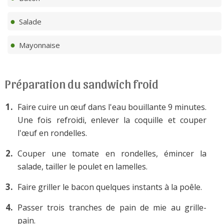
Salade
Mayonnaise
Préparation du sandwich froid
Faire cuire un œuf dans l'eau bouillante 9 minutes.
Une fois refroidi, enlever la coquille et couper
l'œuf en rondelles.
Couper une tomate en rondelles, émincer la
salade, tailler le poulet en lamelles.
Faire griller le bacon quelques instants à la poêle.
Passer trois tranches de pain de mie au grille-
pain.