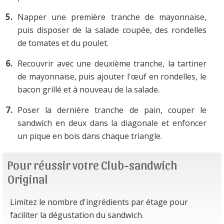
Napper une première tranche de mayonnaise,
puis disposer de la salade coupée, des rondelles
de tomates et du poulet.
Recouvrir avec une deuxième tranche, la tartiner
de mayonnaise, puis ajouter l'œuf en rondelles, le
bacon grillé et à nouveau de la salade.
Poser la dernière tranche de pain, couper le
sandwich en deux dans la diagonale et enfoncer
un pique en bois dans chaque triangle.
Pour réussir votre Club-sandwich
Original
Limitez le nombre d'ingrédients par étage pour
faciliter la dégustation du sandwich.