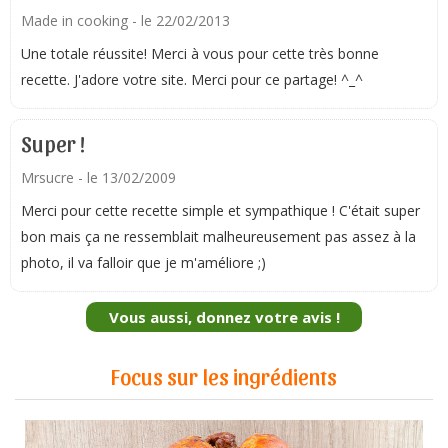
Made in cooking
- le 22/02/2013
Une totale réussite! Merci à vous pour cette très bonne
recette. J'adore votre site. Merci pour ce partage! ^_^
Super !
Mrsucre
- le 13/02/2009
Merci pour cette recette simple et sympathique ! C'était super
bon mais ça ne ressemblait malheureusement pas assez à la
photo, il va falloir que je m'améliore ;)
Vous aussi, donnez votre avis !
Focus sur les ingrédients