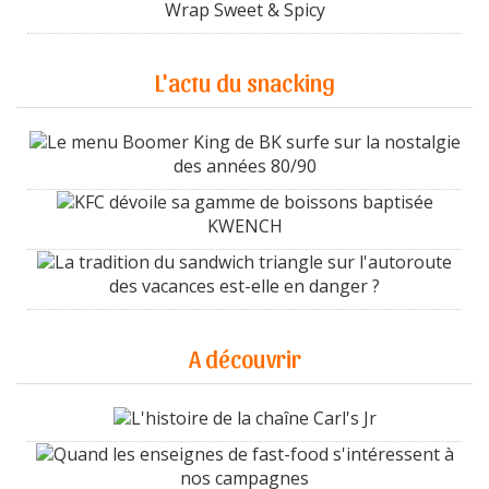
Wrap Sweet & Spicy
L'actu du snacking
Le menu Boomer King de BK surfe sur la nostalgie
des années 80/90
KFC dévoile sa gamme de boissons baptisée
KWENCH
La tradition du sandwich triangle sur l'autoroute
des vacances est-elle en danger ?
A découvrir
L'histoire de la chaîne Carl's Jr
Quand les enseignes de fast-food s'intéressent à
nos campagnes