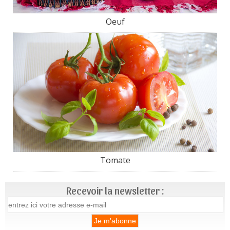
Oeuf
Tomate
Recevoir la newsletter :