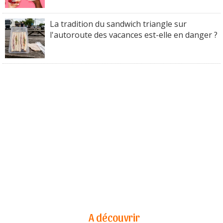
La tradition du sandwich triangle sur
l'autoroute des vacances est-elle en danger ?
A découvrir