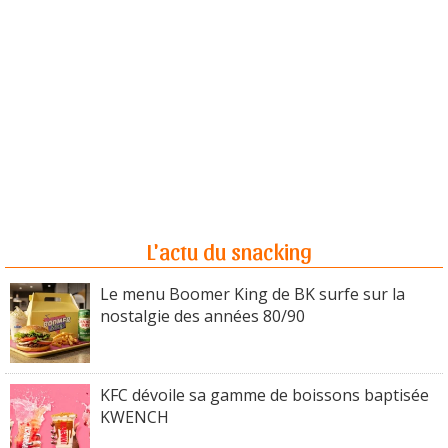
L'actu du snacking
Le menu Boomer King de BK surfe sur la
nostalgie des années 80/90
KFC dévoile sa gamme de boissons baptisée
KWENCH