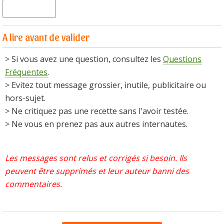
A lire avant de valider
> Si vous avez une question, consultez les
Questions
Fréquentes
.
> Evitez tout message grossier, inutile, publicitaire ou
hors-sujet.
> Ne critiquez pas une recette sans l'avoir testée.
> Ne vous en prenez pas aux autres internautes.
Les messages sont relus et corrigés si besoin. Ils
peuvent être supprimés et leur auteur banni des
commentaires.