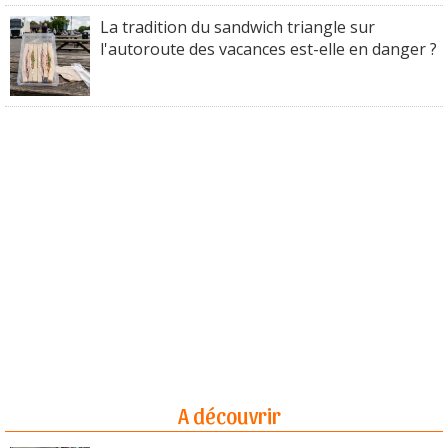
La tradition du sandwich triangle sur
l'autoroute des vacances est-elle en danger ?
A découvrir