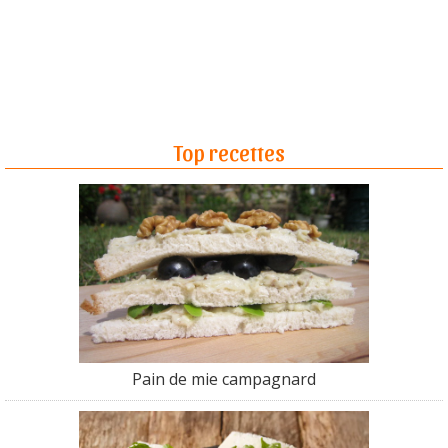
Top recettes
Pain de mie campagnard