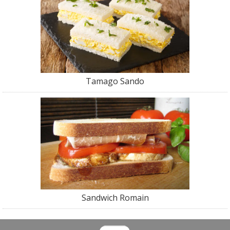
Tamago Sando
Sandwich Romain