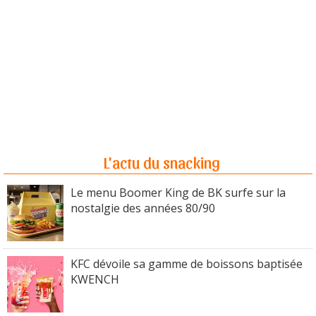
L'actu du snacking
Le menu Boomer King de BK surfe sur la
nostalgie des années 80/90
KFC dévoile sa gamme de boissons baptisée
KWENCH