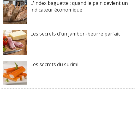
L'index baguette : quand le pain devient un
indicateur économique
Les secrets d'un jambon-beurre parfait
Les secrets du surimi