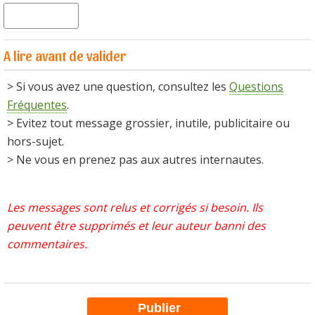
A lire avant de valider
> Si vous avez une question, consultez les
Questions
Fréquentes
.
> Evitez tout message grossier, inutile, publicitaire ou
hors-sujet.
> Ne vous en prenez pas aux autres internautes.
Les messages sont relus et corrigés si besoin. Ils
peuvent être supprimés et leur auteur banni des
commentaires.