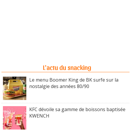
L'actu du snacking
Le menu Boomer King de BK surfe sur la
nostalgie des années 80/90
KFC dévoile sa gamme de boissons baptisée
KWENCH