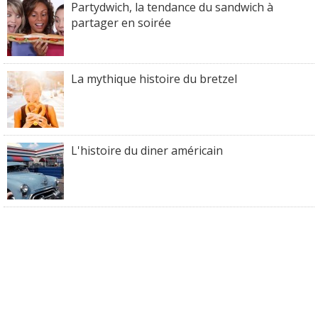
Partydwich, la tendance du sandwich à
partager en soirée
La mythique histoire du bretzel
L'histoire du diner américain