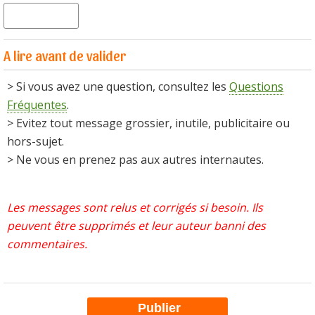
A lire avant de valider
> Si vous avez une question, consultez les
Questions
Fréquentes
.
> Evitez tout message grossier, inutile, publicitaire ou
hors-sujet.
> Ne vous en prenez pas aux autres internautes.
Les messages sont relus et corrigés si besoin. Ils
peuvent être supprimés et leur auteur banni des
commentaires.