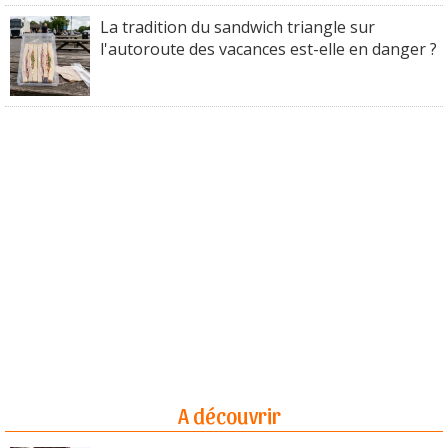
La tradition du sandwich triangle sur
l'autoroute des vacances est-elle en danger ?
A découvrir