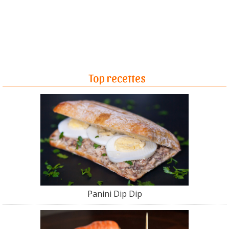
Top recettes
Panini Dip Dip