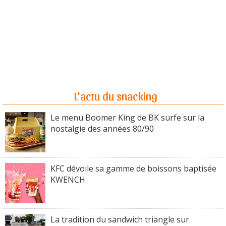
L'actu du snacking
Le menu Boomer King de BK surfe sur la
nostalgie des années 80/90
KFC dévoile sa gamme de boissons baptisée
KWENCH
La tradition du sandwich triangle sur