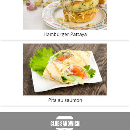
Hamburger Pattaya
Pita au saumon