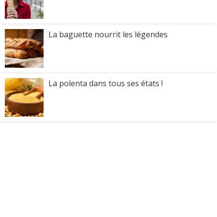
La baguette nourrit les légendes
La polenta dans tous ses états !