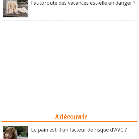
l'autoroute des vacances est-elle en danger ?
A découvrir
Le pain est-il un facteur de risque d'AVC ?