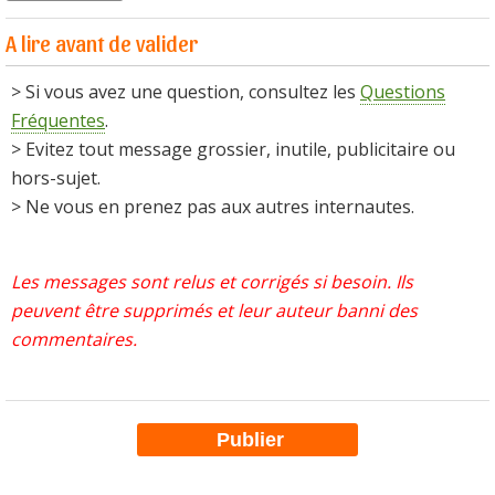
A lire avant de valider
> Si vous avez une question, consultez les
Questions
Fréquentes
.
> Evitez tout message grossier, inutile, publicitaire ou
hors-sujet.
> Ne vous en prenez pas aux autres internautes.
Les messages sont relus et corrigés si besoin. Ils
peuvent être supprimés et leur auteur banni des
commentaires.