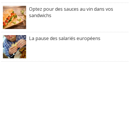
Optez pour des sauces au vin dans vos
sandwichs
La pause des salariés européens