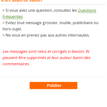
> Si vous avez une question, consultez les
Questions
Fréquentes
.
> Evitez tout message grossier, inutile, publicitaire ou
hors-sujet.
> Ne vous en prenez pas aux autres internautes.
Les messages sont relus et corrigés si besoin. Ils
peuvent être supprimés et leur auteur banni des
commentaires.