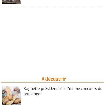
A découvrir
Baguette présidentielle : l’ultime concours du
boulanger