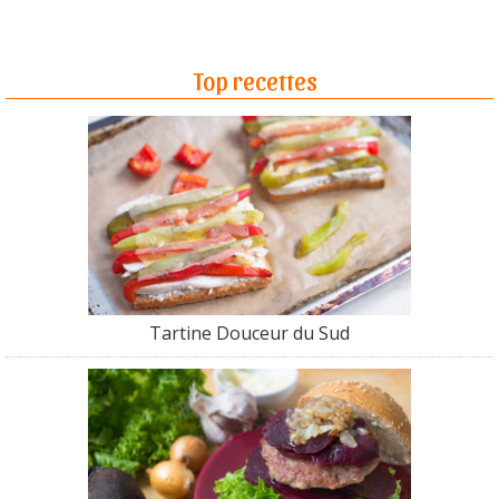
Top recettes
Tartine Douceur du Sud