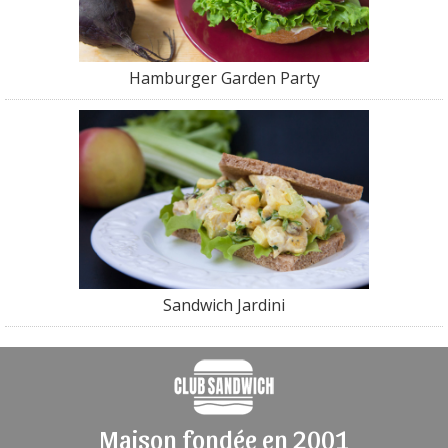
Hamburger Garden Party
Sandwich Jardini
Maison fondée en 2001