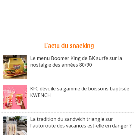
L'actu du snacking
Le menu Boomer King de BK surfe sur la
nostalgie des années 80/90
KFC dévoile sa gamme de boissons baptisée
KWENCH
La tradition du sandwich triangle sur
l'autoroute des vacances est-elle en danger ?