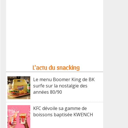
L'actu du snacking
Le menu Boomer King de BK
surfe sur la nostalgie des
années 80/90
KFC dévoile sa gamme de
boissons baptisée KWENCH