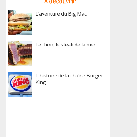
A découvrir
L’aventure du Big Mac
Le thon, le steak de la mer
L'histoire de la chaîne Burger
King