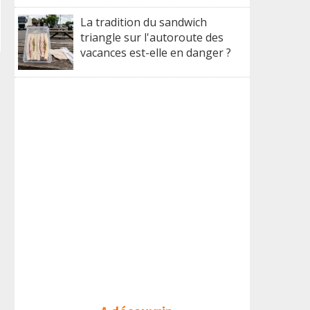
La tradition du sandwich
triangle sur l'autoroute des
vacances est-elle en danger ?